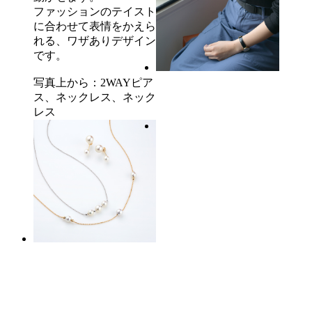
ファッションのテイスト
に合わせて表情をかえら
れる、ワザありデザイン
です。
写真上から：2WAYピア
ス、ネックレス、ネック
レス