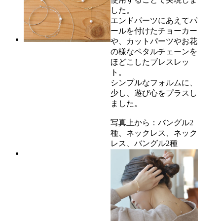
した。
エンドパーツにあえてパ
ールを付けたチョーカー
や、カットパーツやお花
の様なペタルチェーンを
ほどこしたブレスレッ
ト。
シンプルなフォルムに、
少し、遊び心をプラスし
ました。
写真上から：バングル2
種、ネックレス、ネック
レス、バングル2種