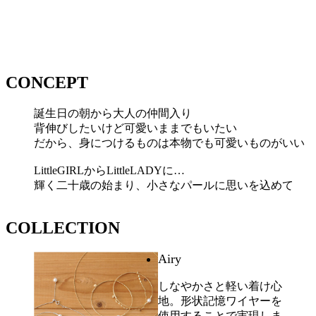
CONCEPT
誕生日の朝から大人の仲間入り
背伸びしたいけど可愛いままでもいたい
だから、身につけるものは本物でも可愛いものがいい
LittleGIRLからLittleLADYに…
輝く二十歳の始まり、小さなパールに思いを込めて
COLLECTION
Airy
しなやかさと軽い着け心
地。形状記憶ワイヤーを
使用することで実現しま