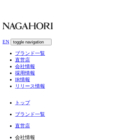
EN
toggle navigation
ブランド一覧
直営店
会社情報
採用情報
IR情報
リリース情報
トップ
ブランド一覧
直営店
会社情報