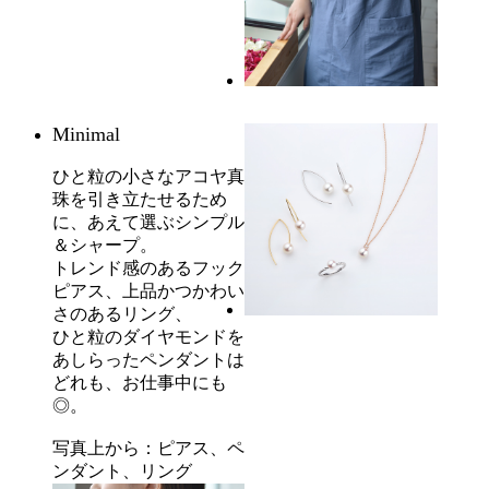
Minimal
ひと粒の小さなアコヤ真
珠を引き立たせるため
に、あえて選ぶシンプル
＆シャープ。
トレンド感のあるフック
ピアス、上品かつかわい
さのあるリング、
ひと粒のダイヤモンドを
あしらったペンダントは
どれも、お仕事中にも
◎。
写真上から：ピアス、ペ
ンダント、リング