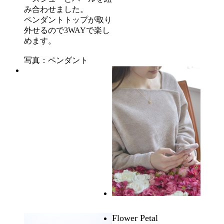
み合わせました。
ペンダントトップが取り
外せるので3WAYで楽し
めます。
写真：ペンダント
Flower Petal