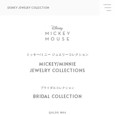
DISNEY JEWELRY COLLECTION
ミッキー/ミニー ジュエリーコレクション
MICKEY/MINNIE
JEWELRY COLLECTIONS
ブライダルコレクション
BRIDAL COLLECTION
QSLDS W04