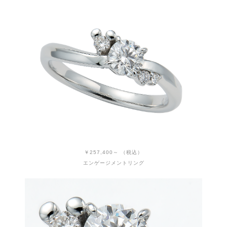
￥257,400～ （税込）
エンゲージメントリング