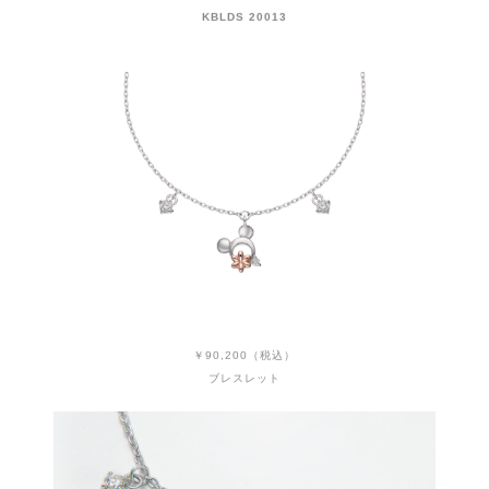
KBLDS 20013
￥90,200（税込）
ブレスレット