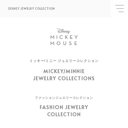
DISNEY JEWELRY COLLECTION
ミッキー/ミニー ジュエリーコレクション
MICKEY/MINNIE
JEWELRY COLLECTIONS
ファッションジュエリーコレクション
FASHION JEWELRY
COLLECTION